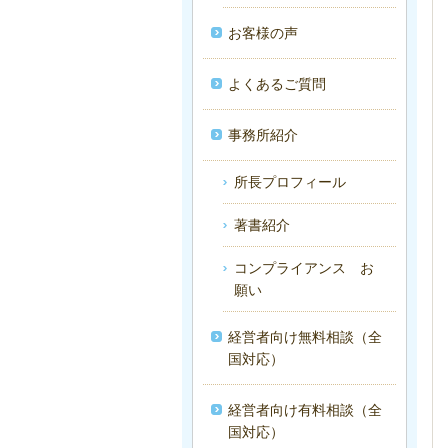
お客様の声
よくあるご質問
事務所紹介
所長プロフィール
著書紹介
コンプライアンス お
願い
経営者向け無料相談（全
国対応）
経営者向け有料相談（全
国対応）