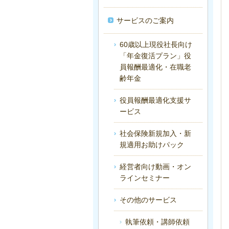
サービスのご案内
60歳以上現役社長向け
「年金復活プラン」役
員報酬最適化・在職老
齢年金
役員報酬最適化支援サ
ービス
社会保険新規加入・新
規適用お助けパック
経営者向け動画・オン
ラインセミナー
その他のサービス
執筆依頼・講師依頼