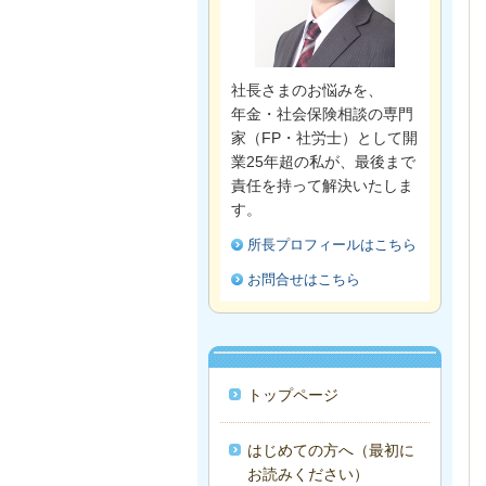
社長さまのお悩みを、
年金・社会保険相談の専門
家（FP・社労士）として開
業25年超の私が、最後まで
責任を持って解決いたしま
す。
所長プロフィールはこちら
お問合せはこちら
トップページ
はじめての方へ（最初に
お読みください）