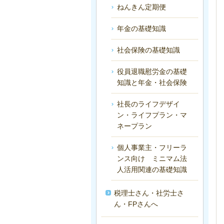
ねんきん定期便
年金の基礎知識
社会保険の基礎知識
役員退職慰労金の基礎
知識と年金・社会保険
社長のライフデザイ
ン・ライフプラン・マ
ネープラン
個人事業主・フリーラ
ンス向け ミニマム法
人活用関連の基礎知識
税理士さん・社労士さ
ん・FPさんへ