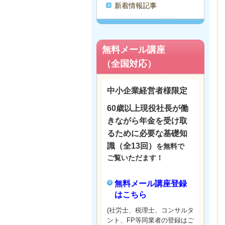
新着情報記事
無料メール講座
（全国対応）
中小企業経営者様限定
60歳以上
現役社長が働
きながら年金を受け取
るために必要な基礎知
識（全13回）
を無料で
ご覧いただます！
無料メール講座登録
はこちら
(社労士、税理士、コンサルタ
ント、FP等同業者の登録はご