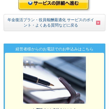
年金復活プラン・役員報酬最適化 サービスのポイ
ント・よくある質問などに戻る
経営者様からのお電話でのお申込みはこちら