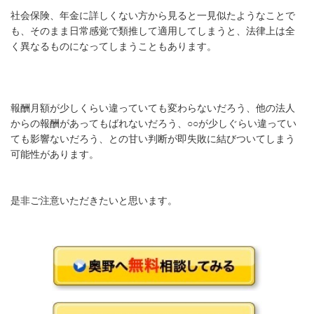
社会保険、年金に詳しくない方から見ると一見似たようなことで
も、そのまま日常感覚で類推して適用してしまうと、法律上は全
く異なるものになってしまうこともあります。
報酬月額が少しくらい違っていても変わらないだろう、他の法人
からの報酬があってもばれないだろう、○○が少しぐらい違ってい
ても影響ないだろう、との甘い判断が即失敗に結びついてしまう
可能性があります。
是非ご注意いただきたいと思います。