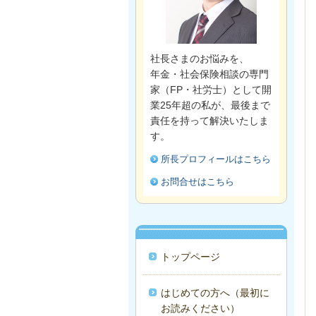
社長さまのお悩みを、
年金・社会保険相談の専門
家（FP・社労士）として開
業25年超の私が、最後まで
責任を持って解決いたしま
す。
所長プロフィールはこちら
お問合せはこちら
トップページ
はじめての方へ（最初に
お読みください）