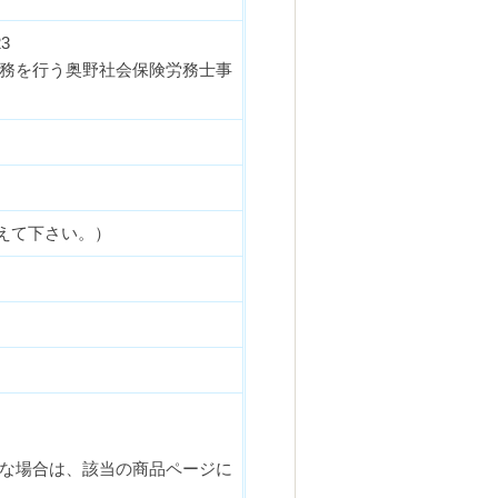
3
務を行う奥野社会保険労務士事
えて下さい。）
な場合は、該当の商品ページに