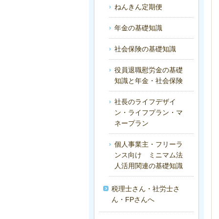
ねんきん定期便
年金の基礎知識
社会保険の基礎知識
役員退職慰労金の基礎
知識と年金・社会保険
社長のライフデザイ
ン・ライフプラン・マ
ネープラン
個人事業主・フリーラ
ンス向け ミニマム法
人活用関連の基礎知識
税理士さん・社労士さ
ん・FPさんへ