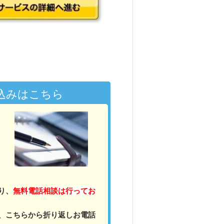
込みはこちら
り、
無料電話相談は行ってお
、こちらから折り返しお電話