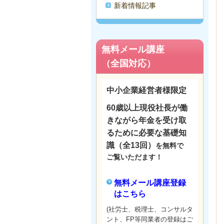
新着情報記事
無料メール講座
（全国対応）
中小企業経営者様限定
60歳以上
現役社長が働
きながら年金を受け取
るために必要な基礎知
識（全13回）
を無料で
ご覧いただます！
無料メール講座登録
はこちら
(社労士、税理士、コンサルタ
ント、FP等同業者の登録はご