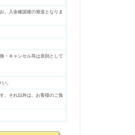
お、入金確認後の発送となりま
換・キャンセル等は原則として
さい。
す。それ以外は、お客様のご負