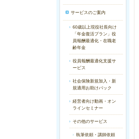
サービスのご案内
60歳以上現役社長向け
「年金復活プラン」役
員報酬最適化・在職老
齢年金
役員報酬最適化支援サ
ービス
社会保険新規加入・新
規適用お助けパック
経営者向け動画・オン
ラインセミナー
その他のサービス
執筆依頼・講師依頼