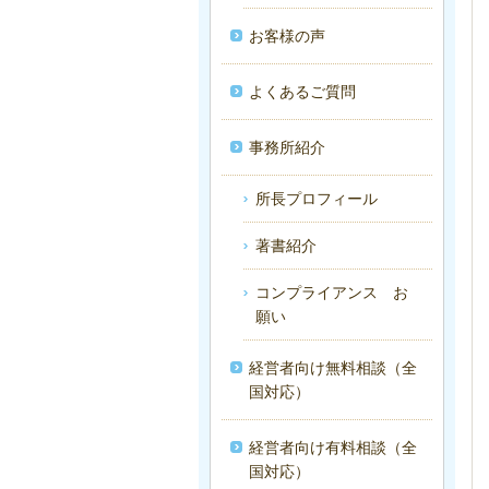
お客様の声
よくあるご質問
事務所紹介
所長プロフィール
著書紹介
コンプライアンス お
願い
経営者向け無料相談（全
国対応）
経営者向け有料相談（全
国対応）