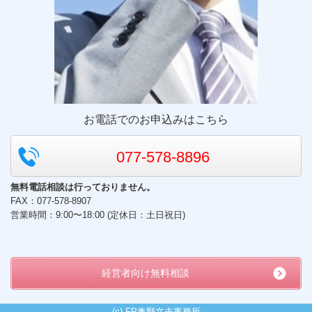
お電話でのお申込みはこちら
077-578-8896
無料電話相談は行っておりません。
FAX：077-578-8907
営業時間：9:00〜18:00 (定休日：土日祝日)
経営者向け無料相談
(c) FP奥野文夫事務所