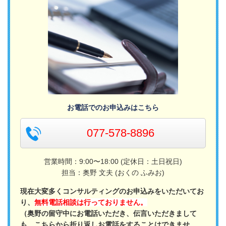
お電話でのお申込みはこちら
077-578-8896
営業時間：9:00〜18:00 (定休日：土日祝日)
担当：奥野 文夫 (おくの ふみお)
現在大変多くコンサルティングのお申込みをいただいてお
り、
無料電話相談は行っておりません。
（奥野の留守中にお電話いただき、伝言いただきまして
も、こちらから折り返しお電話をすることはできませ