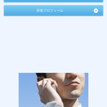
所長プロフィール