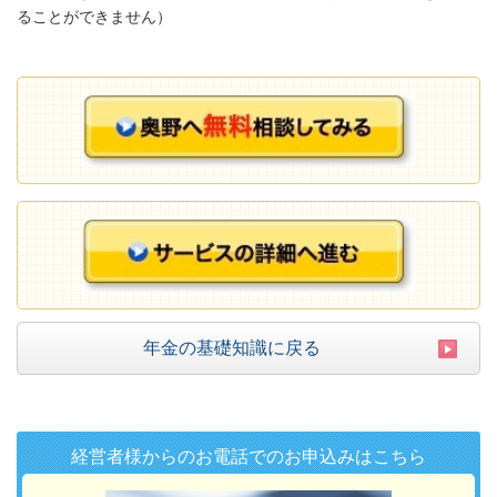
ることができません）
年金の基礎知識に戻る
経営者様からのお電話でのお申込みはこちら