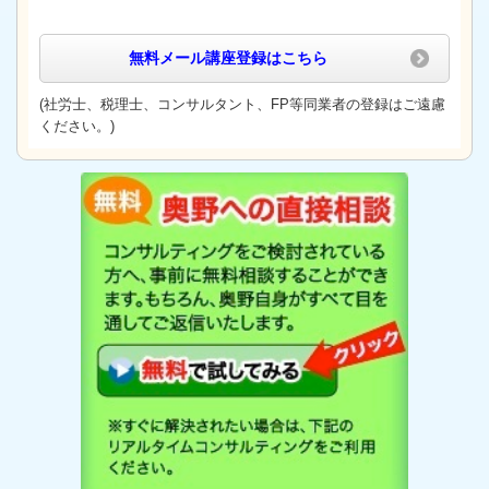
無料メール講座登録
はこちら
(社労士、税理士、コンサルタント、FP等同業者の登録はご遠慮
ください。)