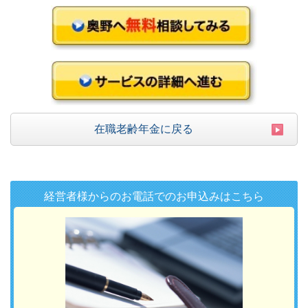
在職老齢年金に戻る
経営者様からのお電話でのお申込みはこちら