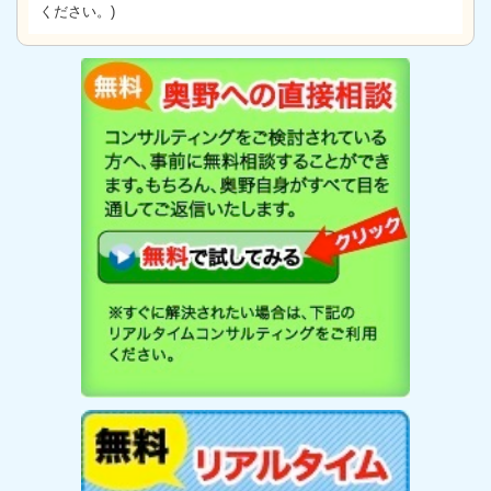
ください。)