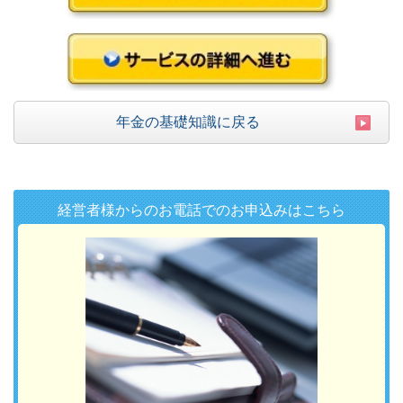
年金の基礎知識に戻る
経営者様からのお電話でのお申込みはこちら