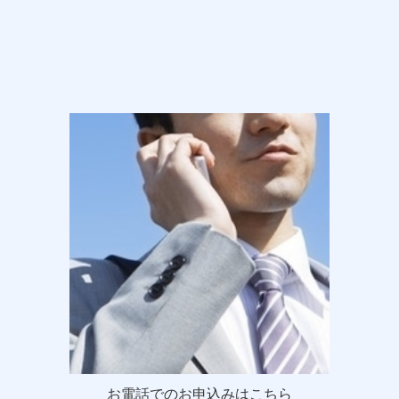
お電話でのお申込みはこちら