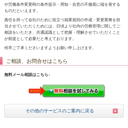
や労働条件変更時の条件提示・周知・合意の不徹底に端を発する
ものだといえます。
責任を持って会社のために役立つ就業規則の作成・変更業務を担
当させていただくためには、日頃より社内の労務管理に関してご
相談をいただき、共通認識として把握・理解させていただくこと
が前提として必要だと考えております。
何卒ご了承くださいますようお願い申し上げます。
ご相談、お問合せはこちら
無料メール相談はこちら↓
その他のサービスのご案内に戻る