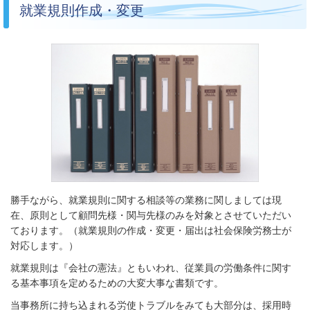
就業規則作成・変更
勝手ながら、就業規則に関する相談等の業務に関しましては現
在、原則として顧問先様・関与先様のみを対象とさせていただい
ております。
（就業規則の作成・変更・届出は社会保険労務士が
対応します。）
就業規則は『会社の憲法』ともいわれ、従業員の労働条件に関す
る基本事項を定めるための大変大事な書類です。
当事務所に持ち込まれる労使トラブルをみても大部分は、採用時