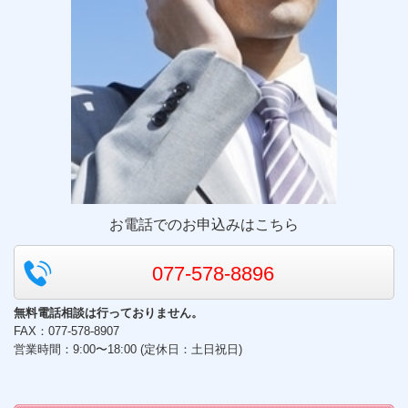
お電話でのお申込みはこちら
077-578-8896
無料電話相談は行っておりません。
FAX：077-578-8907
営業時間：9:00〜18:00 (定休日：土日祝日)