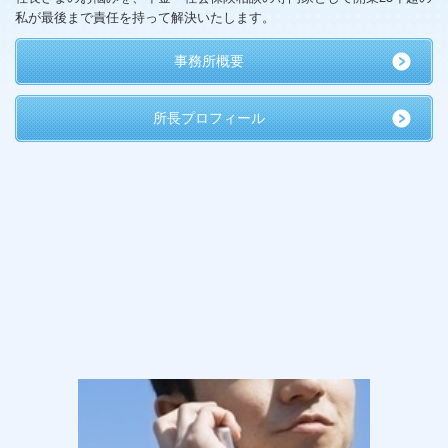
私が最後まで責任を持って解決いたします。
事務所概要
所長プロフィール