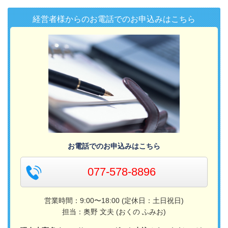
経営者様からのお電話でのお申込みはこちら
お電話でのお申込みはこちら
077-578-8896
営業時間：9:00〜18:00 (定休日：土日祝日)
担当：奥野 文夫 (おくの ふみお)