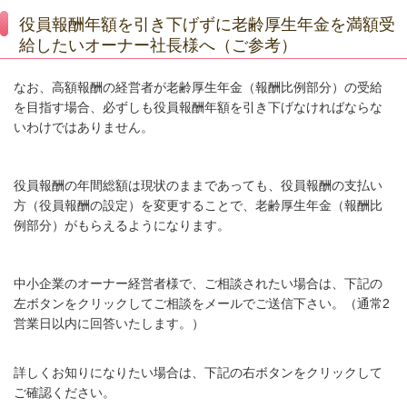
役員報酬年額を引き下げずに老齢厚生年金を満額受
給したいオーナー社長様へ（ご参考）
なお、高額報酬の経営者が老齢厚生年金（報酬比例部分）の受給
を目指す場合、必ずしも役員報酬年額を引き下げなければならな
いわけではありません。
役員報酬の年間総額は現状のままであっても、役員報酬の支払い
方（役員報酬の設定）を変更することで、老齢厚生年金（報酬比
例部分）がもらえるようになります。
中小企業のオーナー経営者様で、ご相談されたい場合は、下記の
左ボタンをクリックしてご相談をメールでご送信下さい。（通常2
営業日以内に回答いたします。）
詳しくお知りになりたい場合は、下記の右ボタンをクリックして
ご確認ください。