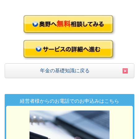
年金の基礎知識に戻る
経営者様からのお電話でのお申込みはこちら