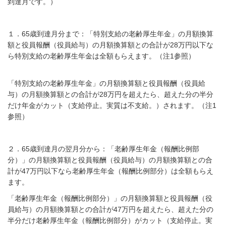
到達月です。）
１．
65
歳到達月分まで：「特別支給の老齢厚生年金」の月額換算
額と役員報酬（役員給与）の月額換算額との合計が28万円以下な
ら特別支給の老齢厚生年金は全額もらえます。（注1参照）
「特別支給の老齢厚生年金」の月額換算額と役員報酬（役員給
与）の月額換算額との合計が28万円を超えたら、超えた分の半分
だけ年金がカット（支給停止。実質は不支給。）されます。（注1
参照）
２．
65
歳到達月の翌月分から：「老齢厚生年金（報酬比例部
分）」の月額換算額と役員報酬（役員給与）の月額換算額との合
計が
47
万円以下なら老齢厚生年金（報酬比例部分）は全額もらえ
ます。
「老齢厚生年金（報酬比例部分）」の月額換算額と役員報酬（役
員給与）の月額換算額との合計が
47
万円を超えたら、超えた分の
半分だけ老齢厚生年金（報酬比例部分）がカット（支給停止。実