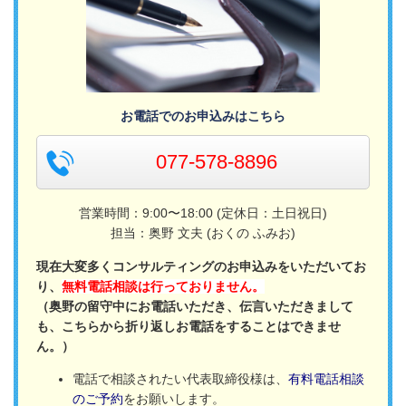
お電話でのお申込みはこちら
077-578-8896
営業時間：9:00〜18:00 (定休日：土日祝日)
担当：奥野 文夫 (おくの ふみお)
現在大変多くコンサルティングのお申込みをいただいてお
り、
無料電話相談は行っておりません。
（奥野の留守中にお電話いただき、伝言いただきまして
も、こちらから折り返しお電話をすることはできませ
ん。）
電話で相談されたい代表取締役様は、
有料電話相談
のご予約
をお願いします。