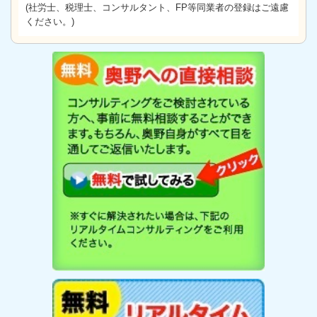
(社労士、税理士、コンサルタント、FP等同業者の登録はご遠慮
ください。)