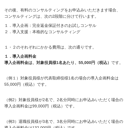
その後、有料のコンサルティングをお申込みいただきます場合、
コンサルティングは、次の2段階に分けて行います。
１．導入企画：完全返金保証付きのお試しコンサル
２．導入支援：本格的なコンサルティング
１・２のそれぞれにかかる費用は、次の通りです。
１．導入企画料金
導入企画料金は、対象役員様1名あたり、55,000円（税込）
です。
（例１）対象役員様が代表取締役様1名の場合の導入企画料金は
55,000円（税込）です。
（例2）対象役員様が2名で、2名分同時にお申込みいただく場合の
導入企画料金は99,000円（税込）です。
（例3）退職役員様が3名で、3名分同時にお申込みいただく場合の
導入企画料金は132,000円（税込）です。