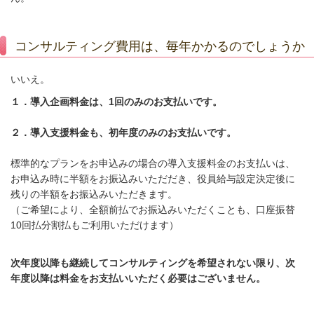
コンサルティング費用は、毎年かかるのでしょうか
いいえ。
１．導入企画料金は、1回のみのお支払いです。
２．導入支援料金も、初年度のみのお支払いです。
標準的なプランをお申込みの場合の導入支援料金のお支払いは、
お申込み時に半額をお振込みいただだき、役員給与設定決定後に
残りの半額をお振込みいただきます。
（ご希望により、全額前払でお振込みいただくことも、口座振替
10回払分割払もご利用いただけます）
次年度以降も継続してコンサルティングを希望されない限り、次
年度以降は料金をお支払いいただく必要はございません。