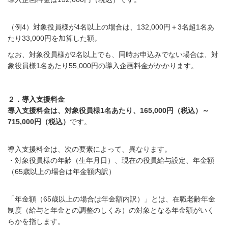
（例4）対象役員様が4名以上の場合は、132,000円＋3名超1名あ
たり33,000円を加算した額。
なお、対象役員様が2名以上でも、同時お申込みでない場合は、対
象役員様1名あたり55,000円の導入企画料金がかかります。
２．導入支援料金
導入支援料金は、対象役員様1名あたり、165,000円（税込）～
715,000円（税込）
です。
導入支援料金は、次の要素によって、異なります。
・対象役員様の年齢（生年月日）、現在の役員給与設定、年金額
（65歳以上の場合は年金額内訳）
「年金額（65歳以上の場合は年金額内訳）」とは、在職老齢年金
制度（給与と年金との調整のしくみ）の対象となる年金額がいく
らかを指します。