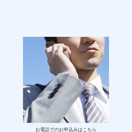
お電話でのお申込みはこちら