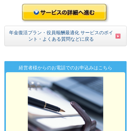
年金復活プラン・役員報酬最適化 サービスのポイ
ント・よくある質問などに戻る
経営者様からのお電話でのお申込みはこちら