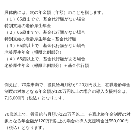
具体的には、次の年金額（年額）のことを指します。
（１）65歳までで、基金代行額がない場合
特別支給の老齢厚生年金
（２）65歳までで、基金代行額がない場合
特別支給の老齢厚生年金＋基金代行額
（３）65歳以上で、基金代行額がない場合
老齢厚生年金（報酬比例部分）
（４）65歳以上で、基金代行額がある場合
老齢厚生年金（報酬比例部分）＋基金代行額
例えば、70歳未満で、役員給与月額が120万円以上、在職老齢年金
制度の対象となる年金額が120万円以上の場合の導入支援料金は、
715,000円（税込）となります。
70歳以上で、役員給与月額が120万円以上、在職老齢年金制度の対
象となる年金額が120万円以上の場合の導入支援料金は550,000円
（税込）となります。