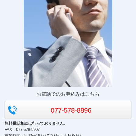
お電話でのお申込みはこちら
077-578-8896
無料電話相談は行っておりません。
FAX：077-578-8907
営業時間：9:00〜18:00 (定休日：土日祝日)