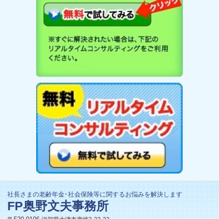
社長さまの老齢年金･社会保険等に関するお悩みを解決します
FP奥野文夫事務所