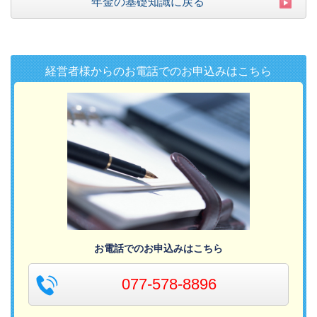
年金の基礎知識に戻る
経営者様からのお電話でのお申込みはこちら
お電話でのお申込みはこちら
077-578-8896