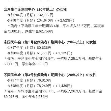
③厚生年金期間中心（20年以上）の女性
令和7年度（月額）
132,117円
令和8年度（月額）134,640円（＋2,523円）
＊
備考：平均厚生年金期間33.4年、平均収入35.6万円、基礎年
金71,881円、厚生年金62,759円
④国民年金（第1号被保険者）期間中心（20年以上）の女性
令和7年度（月額）60,636円
令和8年度（月額）61,771円（＋1,135円）
＊
備考：平均厚生年金期間6.5年、平均収入25.1万円、基礎年金
53,119円、厚生年金8,652円
⑤国民年金（第3号被保険者）期間中心（20年以上）の女性
令和7年度（月額）76,810円
令和8年度（月額）78,249円（＋1,439円）
＊
備考：平均厚生年金期間6.7年、平均収入26.3万円、基礎年金
69,016円、厚生年金9,234円