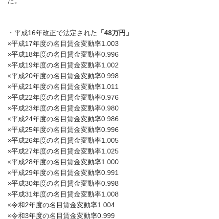
た。
・平成16年改正で法定された
「48万円」
×平成17年度の名目賃金変動率1.003
×平成18年度の名目賃金変動率0.996
×平成19年度の名目賃金変動率1.002
×平成20年度の名目賃金変動率0.998
×平成21年度の名目賃金変動率1.011
×平成22年度の名目賃金変動率0.976
×平成23年度の名目賃金変動率0.980
×平成24年度の名目賃金変動率0.986
×平成25年度の名目賃金変動率0.996
×平成26年度の名目賃金変動率1.005
×平成27年度の名目賃金変動率1.025
×平成28年度の名目賃金変動率1.000
×平成29年度の名目賃金変動率0.991
×平成30年度の名目賃金変動率0.998
×平成31年度の名目賃金変動率1.008
×令和2年度の名目賃金変動率1.004
×令和3年度の名目賃金変動率0.999